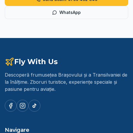
WhatsApp
Fly With Us
Descoperă frumusețea Brașovului și a Transilvaniei de
la înălțime. Zboruri turistice, experiențe speciale și
pasiune pentru aviație.
Navigare