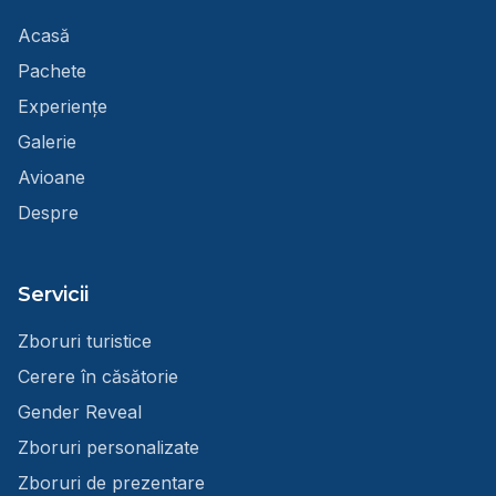
Acasă
Pachete
Experiențe
Galerie
Avioane
Despre
Servicii
Zboruri turistice
Cerere în căsătorie
Gender Reveal
Zboruri personalizate
Zboruri de prezentare