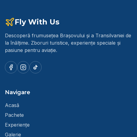
Fly With Us
Descoperă frumusețea Brașovului și a Transilvaniei de
la înălțime. Zboruri turistice, experiențe speciale și
pasiune pentru aviație.
Navigare
Acasă
Pachete
Experiențe
Galerie