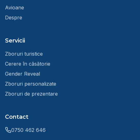
Avioane
Despre
Servicii
Zboruri turistice
Cerere în căsătorie
Gender Reveal
Zboruri personalizate
Zboruri de prezentare
Contact
0750 462 646