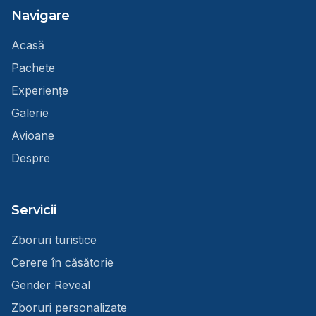
Navigare
Acasă
Pachete
Experiențe
Galerie
Avioane
Despre
Servicii
Zboruri turistice
Cerere în căsătorie
Gender Reveal
Zboruri personalizate