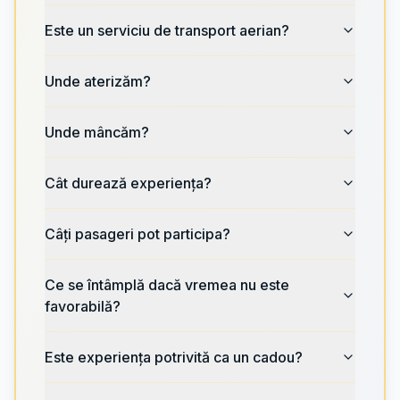
Este un serviciu de transport aerian?
Unde aterizăm?
Unde mâncăm?
Cât durează experiența?
Câți pasageri pot participa?
Ce se întâmplă dacă vremea nu este
favorabilă?
Este experiența potrivită ca un cadou?