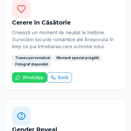
Cerere în Căsătorie
Creează un moment de neuitat la înălțime.
Survolăm locurile romantice ale Brașovului în
timp ce pui întrebarea care schimbă totul.
Traseu personalizat
Moment special pregătit
Fotograf disponibil
WhatsApp
Sună
Gender Reveal