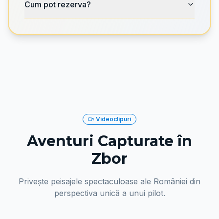
Cum pot rezerva?
Videoclipuri
Aventuri Capturate în
Zbor
Privește peisajele spectaculoase ale României din
perspectiva unică a unui pilot.