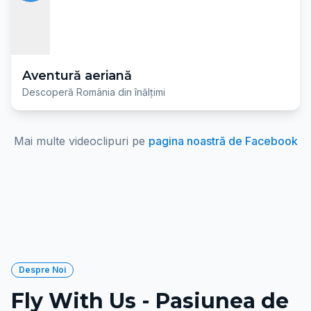
Aventură aeriană
Descoperă România din înălțimi
Mai multe videoclipuri pe
pagina noastră de Facebook
Despre Noi
Fly With Us - Pasiunea de