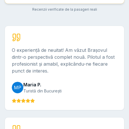
Recenzii verificate de la pasageri reali
O experiență de neuitat! Am văzut Brașovul
dintr-o perspectivă complet nouă. Pilotul a fost
profesionist și amabil, explicându-ne fiecare
punct de interes.
Maria P.
MP
Turistă din București