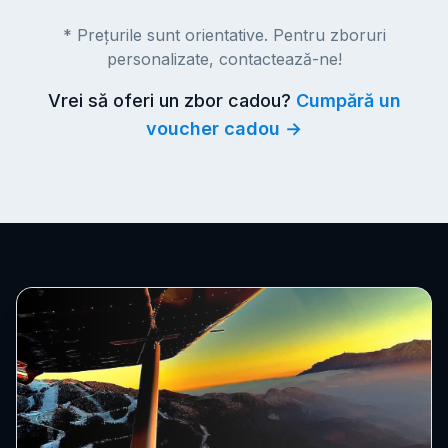
* Prețurile sunt orientative. Pentru zboruri
personalizate, contactează-ne!
Vrei să oferi un zbor cadou?
Cumpără un
voucher cadou →